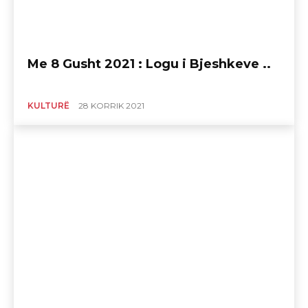
Me 8 Gusht 2021 : Logu i Bjeshkeve ..
KULTURË
28 KORRIK 2021