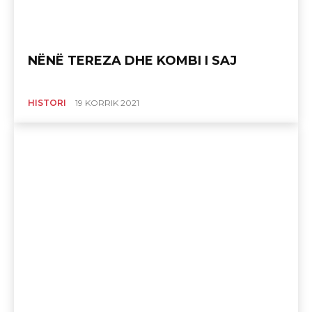
NËNË TEREZA DHE KOMBI I SAJ
HISTORI
19 KORRIK 2021