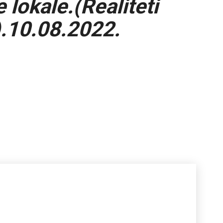
lokale.(Realiteti
.10.08.2022.