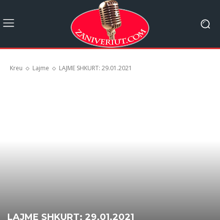
Kreu
Lajme
LAJME SHKURT: 29.01.2021
LAJME SHKURT: 29.01.2021