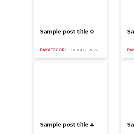
Sample post title 0
Sa
PAKATEGORI
9 AUGUST 2026
PA
Sample post title 4
Sa