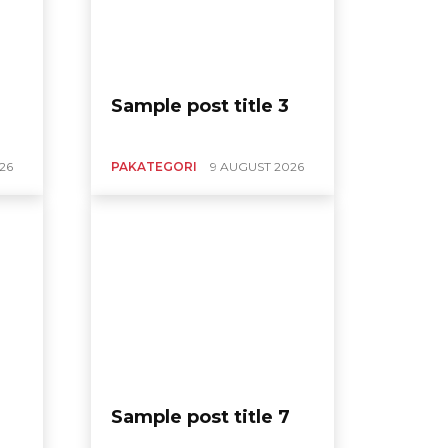
Sample post title 3
26
PAKATEGORI
9 AUGUST 2026
Sample post title 7