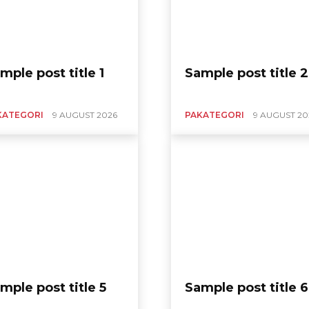
mple post title 1
Sample post title 2
KATEGORI
9 AUGUST 2026
PAKATEGORI
9 AUGUST 20
mple post title 5
Sample post title 6