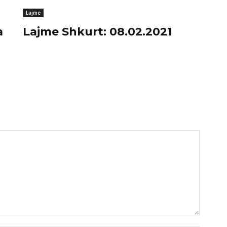
Lajme
a
Lajme Shkurt: 08.02.2021