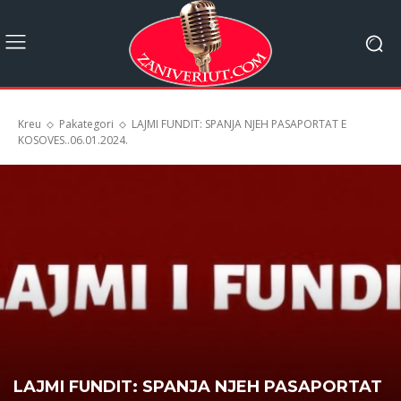
Kreu
Pakategori
LAJMI FUNDIT: SPANJA NJEH PASAPORTAT E
KOSOVES..06.01.2024.
LAJMI FUNDIT: SPANJA NJEH PASAPORTAT